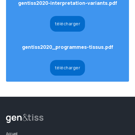
gentiss2020-interpretation-variants.pdf
télécharger
gentiss2020_programmes-tissus.pdf
télécharger
Accueil