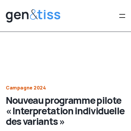
Gen&tiss
Catégories
Campagne 2024
Nouveau programme pilote
« Interpretation individuelle
des variants »